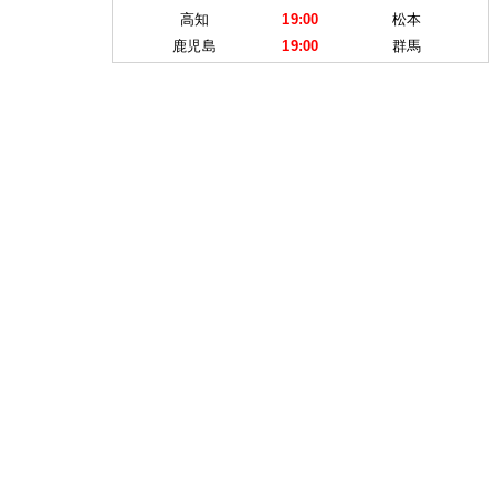
高知
19:00
松本
鹿児島
19:00
群馬