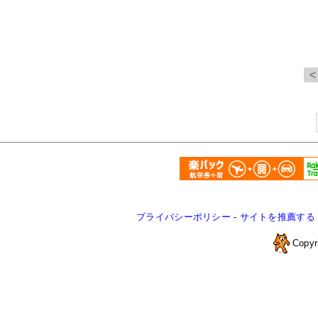
プライバシーポリシー
-
サイトを推薦する
Copyr