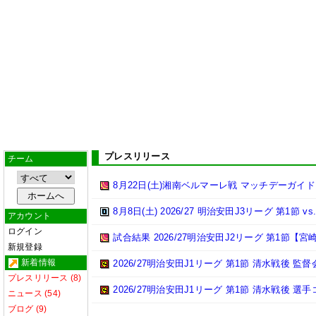
プレスリリース
チーム
8月22日(土)湘南ベルマーレ戦 マッチデーガイド
8月8日(土) 2026/27 明治安田J3リーグ 第1節
アカウント
ログイン
試合結果 2026/27明治安田J2リーグ 第1節【宮崎
新規登録
新着情報
2026/27明治安田J1リーグ 第1節 清水戦後 監督
プレスリリース (8)
2026/27明治安田J1リーグ 第1節 清水戦後 選
ニュース (54)
ブログ (9)