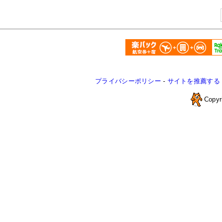
プライバシーポリシー
-
サイトを推薦する
Copyr