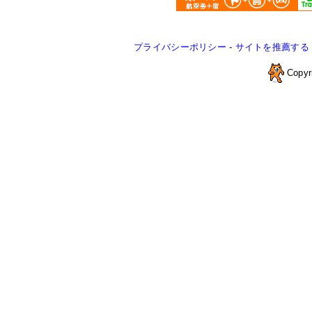
プライバシーポリシー
-
サイトを推薦する
Copyr