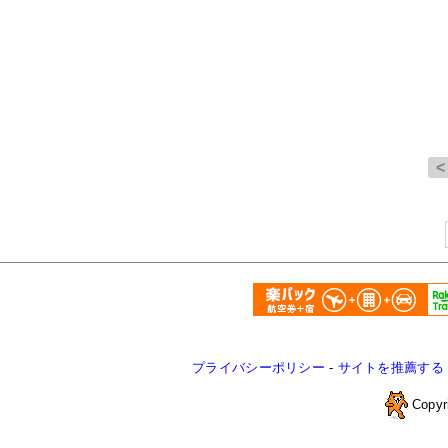
プライバシーポリシー
-
サイトを推薦する
Copyr