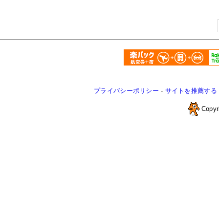
プライバシーポリシー
-
サイトを推薦する
Copyr