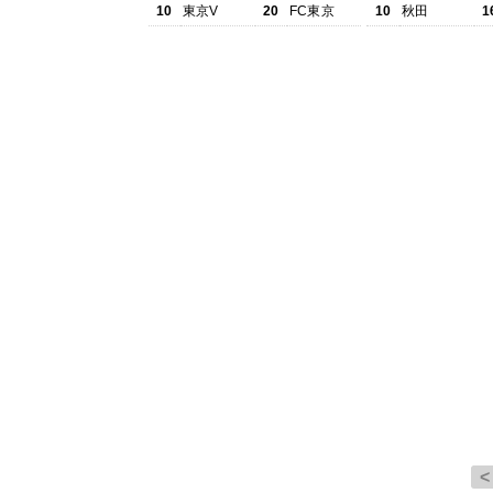
10
東京V
20
FC東京
10
秋田
1