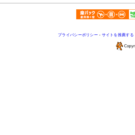
プライバシーポリシー
-
サイトを推薦する
Copyr