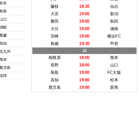
奈良
藤枝
18:30
仙台
鳥取
大宮
19:00
新潟
山口
磐田
19:00
秋田
讃岐
大分
19:00
湘南
愛媛
宮崎
19:00
横浜FC
高知
鳥栖
19:30
甲府
J3
北九州
相模原
18:00
熊本
熊本
長野
18:00
山口
鹿児島
鳥取
19:00
FC大阪
琉球
高知
19:00
松本
鹿児島
19:00
群馬