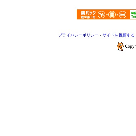
プライバシーポリシー
-
サイトを推薦する
Copyr