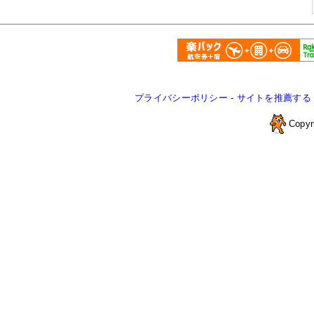
プライバシーポリシー
-
サイトを推薦する
Copyr