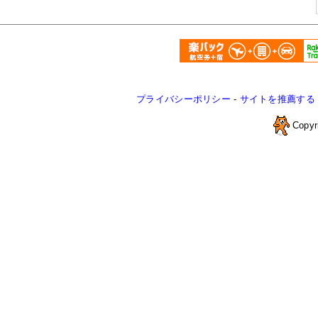
プライバシーポリシー
-
サイトを推薦する
Copyr