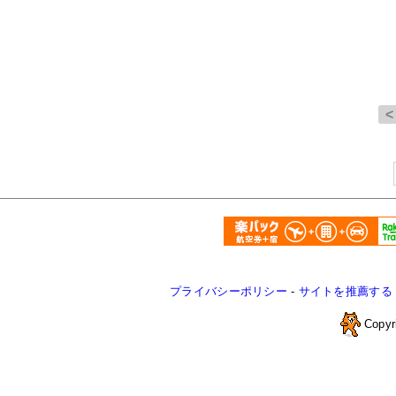
プライバシーポリシー
-
サイトを推薦する
Copyr