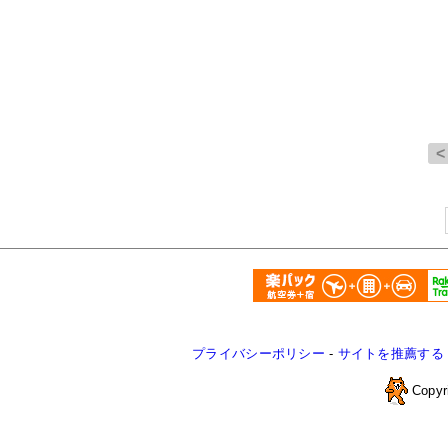
プライバシーポリシー
-
サイトを推薦する
Copyr