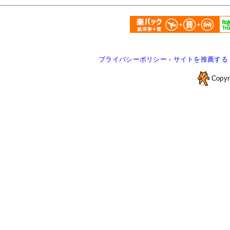
プライバシーポリシー
-
サイトを推薦する
Copyr