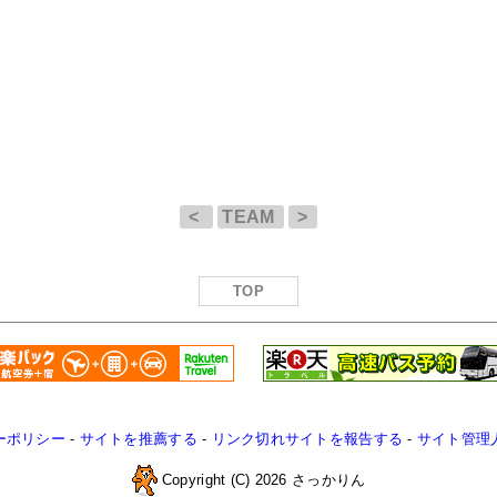
<
TEAM
>
TOP
ーポリシー
-
サイトを推薦する
-
リンク切れサイトを報告する
-
サイト管理
Copyright (C) 2026 さっかりん