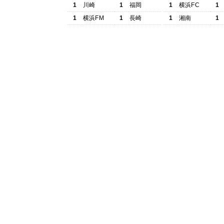
1
川崎
1
福岡
1
横浜FC
1
1
横浜FM
1
長崎
1
湘南
1