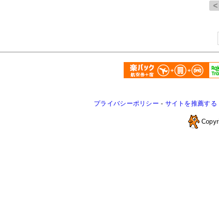
プライバシーポリシー
-
サイトを推薦する
Copyr