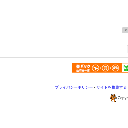
プライバシーポリシー
-
サイトを推薦する
Copyr