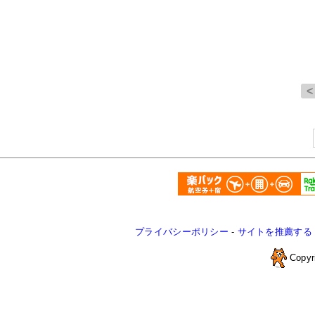
プライバシーポリシー
-
サイトを推薦する
Copyr