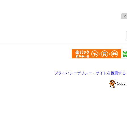
プライバシーポリシー
-
サイトを推薦する
Copyr