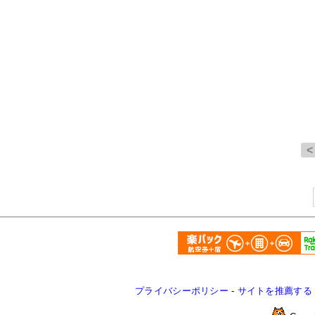
プライバシーポリシー
-
サイトを推薦する