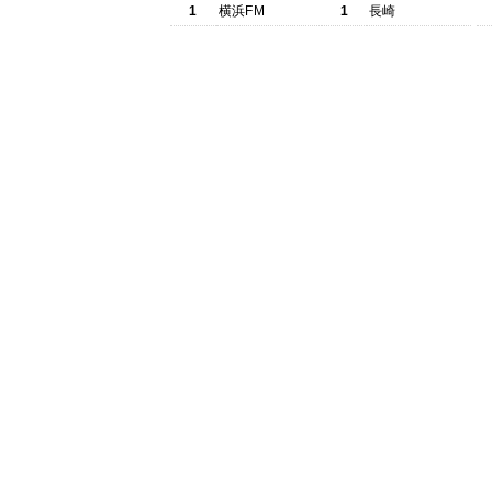
1
横浜FM
1
長崎