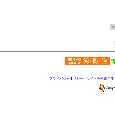
プライバシーポリシー
-
サイトを推薦する
Copyr