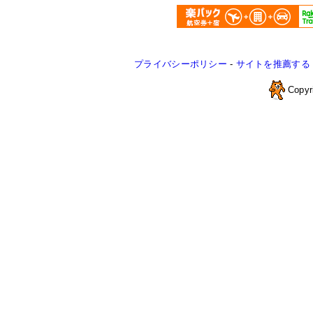
プライバシーポリシー
-
サイトを推薦する
Copyr