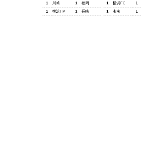
1
川崎
1
福岡
1
横浜FC
1
1
横浜FM
1
長崎
1
湘南
1