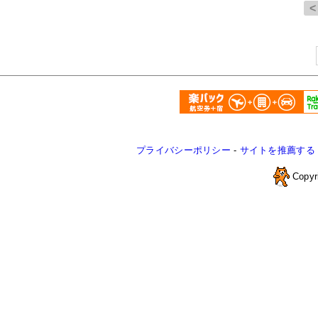
プライバシーポリシー
-
サイトを推薦する
Copyr