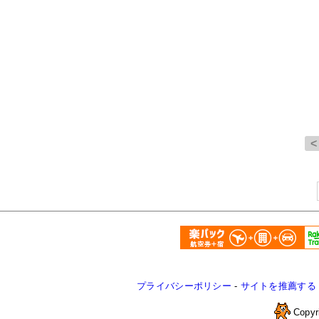
プライバシーポリシー
-
サイトを推薦する
Copyr