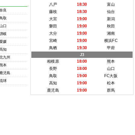
八戸
18:30
富山
奈良
藤枝
18:30
仙台
鳥取
大宮
19:00
新潟
山口
磐田
19:00
秋田
大分
19:00
湘南
讃岐
宮崎
19:00
横浜FC
愛媛
鳥栖
19:30
甲府
高知
J3
北九州
相模原
18:00
熊本
熊本
長野
18:00
山口
鹿児島
鳥取
19:00
FC大阪
琉球
高知
19:00
松本
鹿児島
19:00
群馬