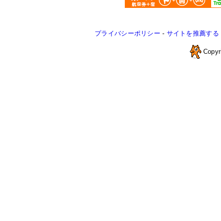
プライバシーポリシー
-
サイトを推薦する
Copyr