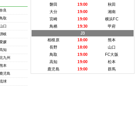
磐田
19:00
秋田
奈良
大分
19:00
湘南
鳥取
宮崎
19:00
横浜FC
山口
鳥栖
19:30
甲府
J3
讃岐
相模原
18:00
熊本
愛媛
長野
18:00
山口
高知
鳥取
19:00
FC大阪
北九州
高知
19:00
松本
熊本
鹿児島
19:00
群馬
鹿児島
琉球