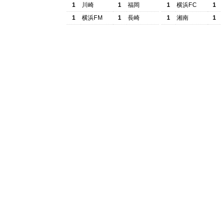
1
川崎
1
福岡
1
横浜FC
1
1
横浜FM
1
長崎
1
湘南
1