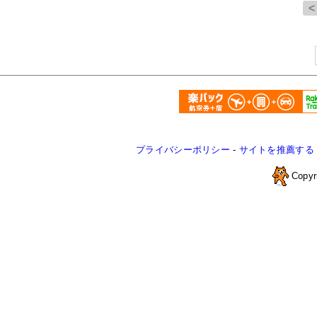
プライバシーポリシー
-
サイトを推薦する
Copyr