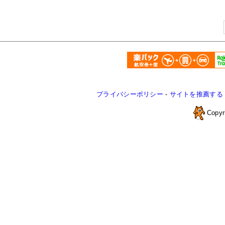
プライバシーポリシー
-
サイトを推薦する
Copyr