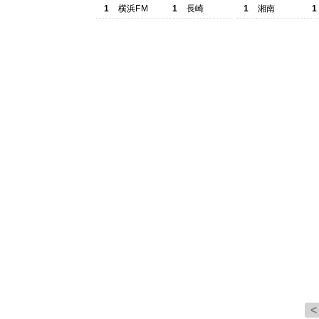
1
横浜FM
1
長崎
1
湘南
1