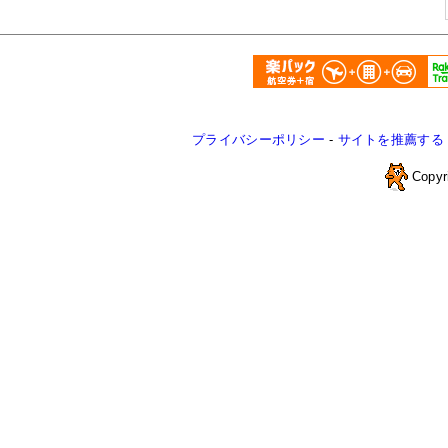
プライバシーポリシー
-
サイトを推薦する
Copyr