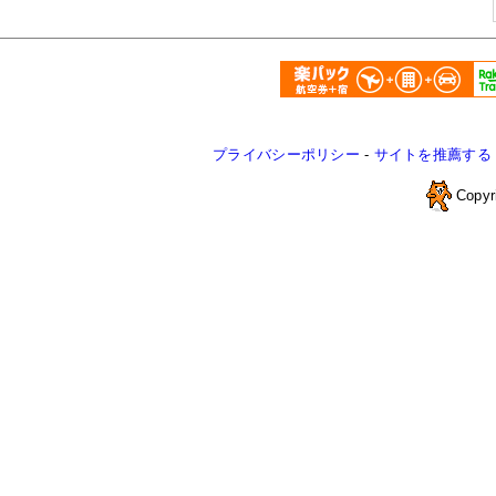
プライバシーポリシー
-
サイトを推薦する
Copyr