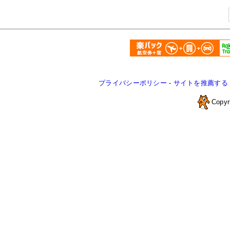
プライバシーポリシー
-
サイトを推薦する
Copyr