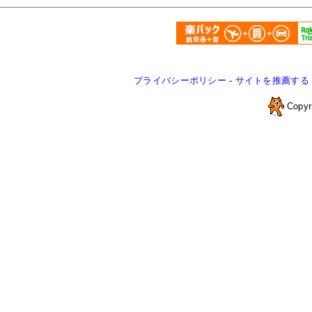
プライバシーポリシー
-
サイトを推薦する
Copyr