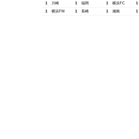
1
川崎
1
福岡
1
横浜FC
1
1
横浜FM
1
長崎
1
湘南
1