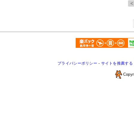
プライバシーポリシー
-
サイトを推薦する
Copyr