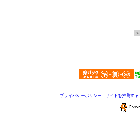
プライバシーポリシー
-
サイトを推薦する
Copyr