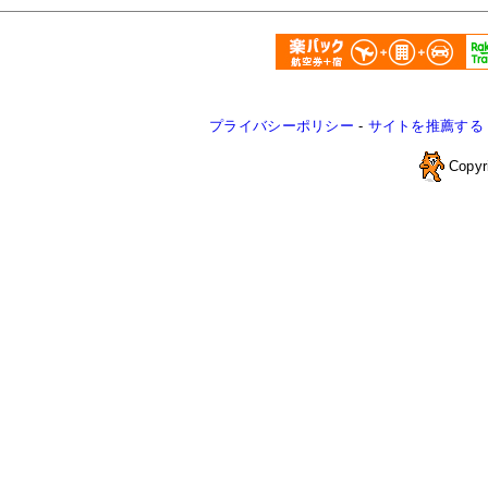
プライバシーポリシー
-
サイトを推薦する
Copyr