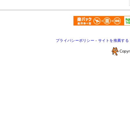
プライバシーポリシー
-
サイトを推薦する
Copyr