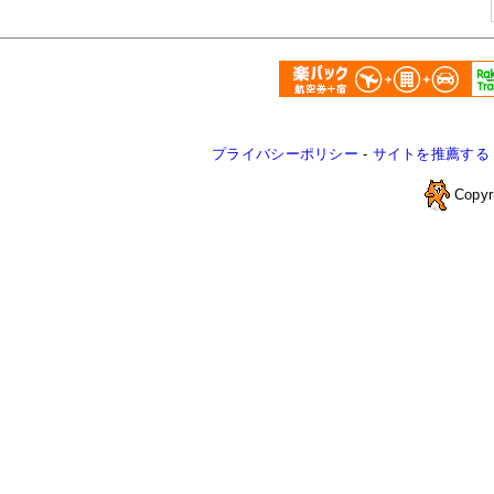
プライバシーポリシー
-
サイトを推薦する
Copyr