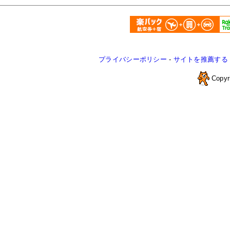
プライバシーポリシー
-
サイトを推薦する
Copyr