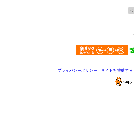
プライバシーポリシー
-
サイトを推薦する
Copyr