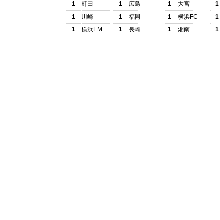
1
町田
1
広島
1
大宮
1
1
川崎
1
福岡
1
横浜FC
1
1
横浜FM
1
長崎
1
湘南
1