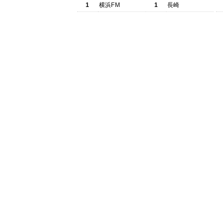
1
横浜FM
1
長崎