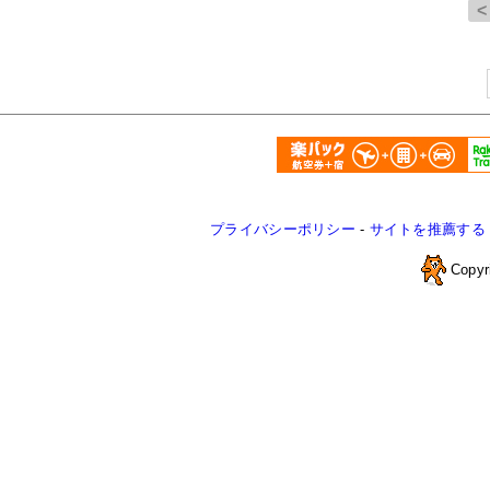
プライバシーポリシー
-
サイトを推薦する
Copyr