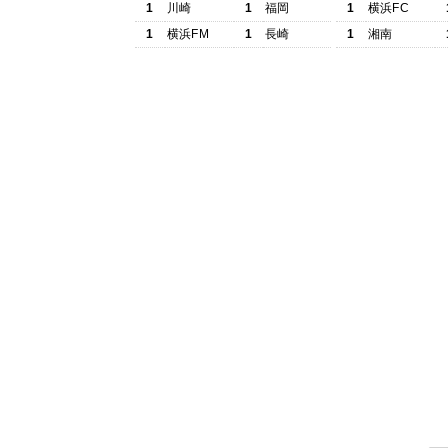
1
川崎
1
福岡
1
横浜FC
1
横浜FM
1
長崎
1
湘南