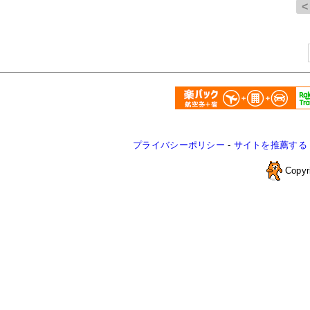
プライバシーポリシー
-
サイトを推薦する
Copyr