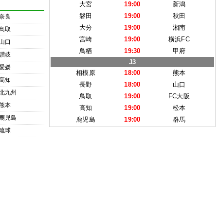
大宮
19:00
新潟
磐田
19:00
秋田
奈良
大分
19:00
湘南
鳥取
宮崎
19:00
横浜FC
山口
鳥栖
19:30
甲府
讃岐
J3
愛媛
相模原
18:00
熊本
高知
長野
18:00
山口
北九州
鳥取
19:00
FC大阪
熊本
高知
19:00
松本
鹿児島
鹿児島
19:00
群馬
琉球