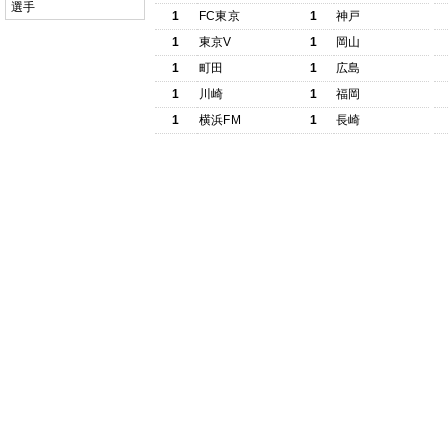
選手
1
FC東京
1
神戸
1
東京V
1
岡山
1
町田
1
広島
1
川崎
1
福岡
1
横浜FM
1
長崎