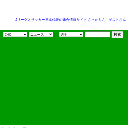
Jリーグとサッカー日本代表の総合情報サイト さっかりん
-
ゲストさん