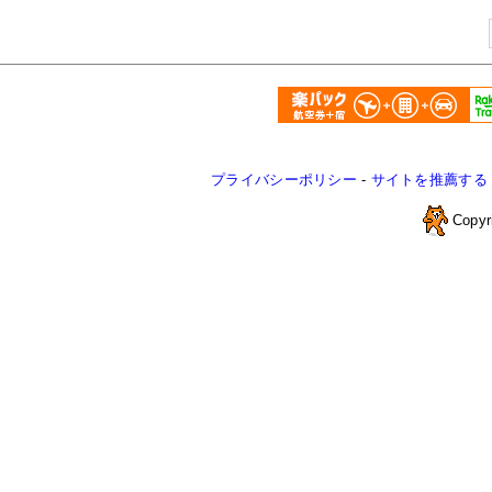
プライバシーポリシー
-
サイトを推薦する
Copyr