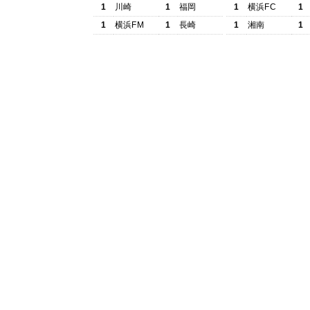
1
川崎
1
福岡
1
横浜FC
1
1
横浜FM
1
長崎
1
湘南
1