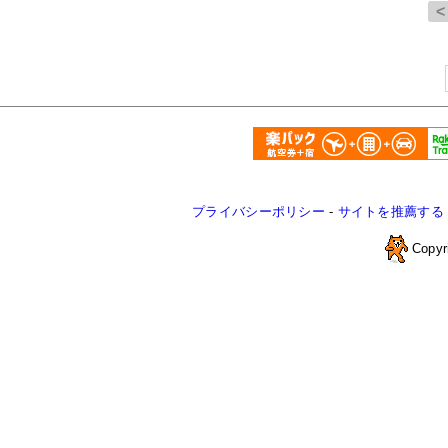
プライバシーポリシー
-
サイトを推薦する
Copyr