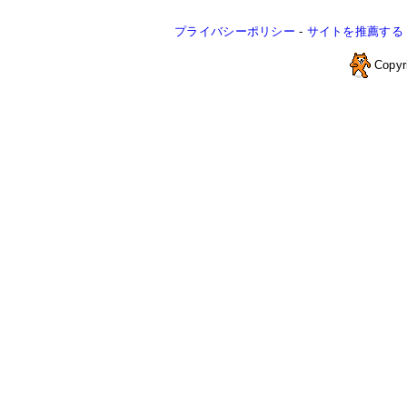
プライバシーポリシー
-
サイトを推薦する
Copyr