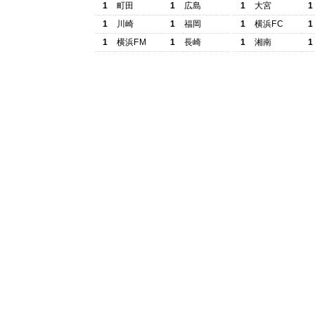
1
町田
1
広島
1
大宮
1
1
川崎
1
福岡
1
横浜FC
1
1
横浜FM
1
長崎
1
湘南
1