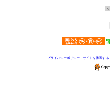
プライバシーポリシー
-
サイトを推薦する
Copyr